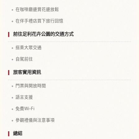
在咖啡廳邊賞花邊放鬆
在伴手禮店買下旅行回憶
前往足利花卉公園的交通方式
搭乘大眾交通
自駕前往
旅客實用資訊
門票與開放時間
語言支援
免費Wi-Fi
參觀禮儀與注意事項
總結