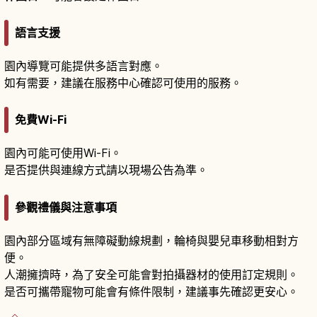
語言支援
園內導覽可能提供多語言對應。
如有需要，建議在服務中心確認可使用的服務。
免費Wi-Fi
園內可能可使用Wi-Fi。
是否提供與連線方式請以現場公告為準。
參觀禮儀與注意事項
園內部分區域有無障礙動線規劃，輪椅與嬰兒車移動相對方
便。
人潮擁擠時，為了安全可能會對拍攝器材的使用訂定規則。
是否可攜帶寵物可能會有條件限制，建議事先確認更安心。