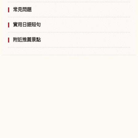
常見問題
實用日語短句
附近推薦景點