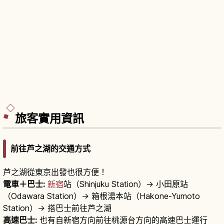
旅客實用資訊
前往芦之湖的交通方式
芦之湖從東京出發也很方便！
電車＋巴士:
新宿
站（Shinjuku Station）→ 小田原站
（Odawara Station）→ 箱根湯本站（Hakone-Yumoto
Station）→ 搭巴士前往芦之湖
高速巴士:
也有自新宿方向前往桃源台方向的高速巴士運行