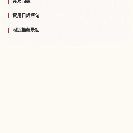
常見問題
實用日語短句
附近推薦景點