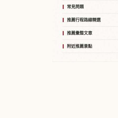
常見問題
推薦行程路線精選
推薦彙整文章
附近推薦景點