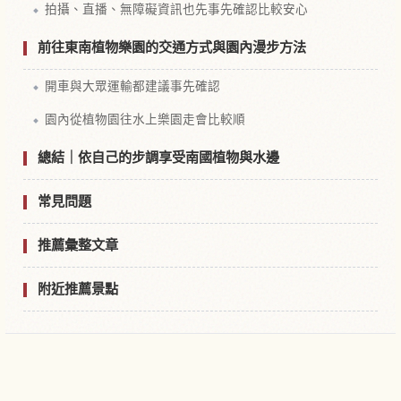
拍攝、直播、無障礙資訊也先事先確認比較安心
前往東南植物樂園的交通方式與園內漫步方法
開車與大眾運輸都建議事先確認
園內從植物園往水上樂園走會比較順
總結｜依自己的步調享受南國植物與水邊
常見問題
推薦彙整文章
附近推薦景點