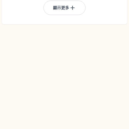
add
顯示更多