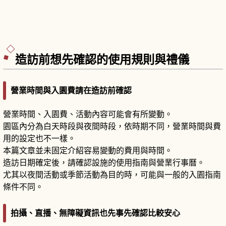
造訪前想先確認的使用規則與禮儀
營業時間與入園費請在造訪前確認
營業時間、入園費、活動內容可能會有所變動。
園區內分為白天時段與夜間時段，依時期不同，營業時間與費
用的設定也不一樣。
本篇文章並未固定介紹容易變動的費用與時間。
造訪日期確定後，請確認設施的使用指南與營業行事曆。
尤其以夜間活動或季節活動為目的時，可能與一般的入園指南
條件不同。
拍攝、直播、無障礙資訊也先事先確認比較安心