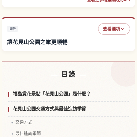
查看選項
廣告
讓花見山公園之旅更順暢
尋找花見山公園附近的飯店
↗
目錄
尋找花見山公園的體驗
↗
福島賞花景點「花見山公園」是什麼？
花見山公園交通方式與最佳造訪季節
交通方式
最佳造訪季節