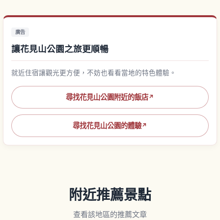
廣告
讓花見山公園之旅更順暢
就近住宿讓觀光更方便，不妨也看看當地的特色體驗。
尋找花見山公園附近的飯店
↗
尋找花見山公園的體驗
↗
附近推薦景點
查看該地區的推薦文章