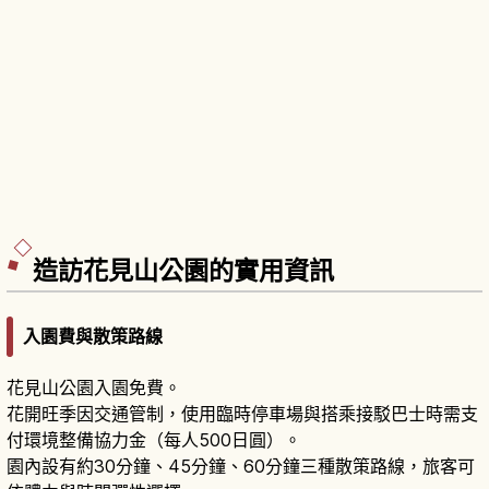
造訪花見山公園的實用資訊
入園費與散策路線
花見山公園入園免費。
花開旺季因交通管制，使用臨時停車場與搭乘接駁巴士時需支
付環境整備協力金（每人500日圓）。
園內設有約30分鐘、45分鐘、60分鐘三種散策路線，旅客可