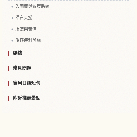
入園費與散策路線
語言支援
服裝與裝備
旅客便利設施
總結
常見問題
實用日語短句
附近推薦景點