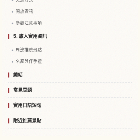
開放資訊
參觀注意事項
5. 旅人實用資訊
周邊推薦景點
名產與伴手禮
總結
常見問題
實用日語短句
附近推薦景點