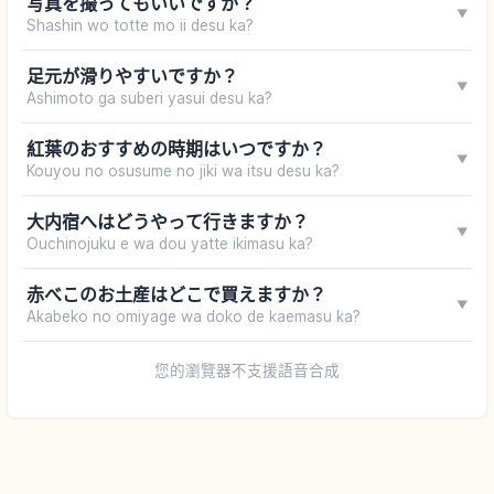
写真を撮ってもいいですか？
▼
Shashin wo totte mo ii desu ka?
足元が滑りやすいですか？
▼
Ashimoto ga suberi yasui desu ka?
紅葉のおすすめの時期はいつですか？
▼
Kouyou no osusume no jiki wa itsu desu ka?
大内宿へはどうやって行きますか？
▼
Ouchinojuku e wa dou yatte ikimasu ka?
赤べこのお土産はどこで買えますか？
▼
Akabeko no omiyage wa doko de kaemasu ka?
您的瀏覽器不支援語音合成