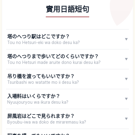
實用日語短句
塔のへつり駅はどこですか？
▼
Tou no Hetsuri-eki wa doko desu ka?
塔のへつりまで歩いてどのくらいですか？
▼
Tou no Hetsuri made aruite dono kurai desu ka?
吊り橋を渡ってもいいですか？
▼
Tsuribashi wo watatte mo ii desu ka?
入場料はいくらですか？
▼
Nyuujouryou wa ikura desu ka?
屏風岩はどこで見られますか？
▼
Byoubu-iwa wa doko de miraremasu ka?