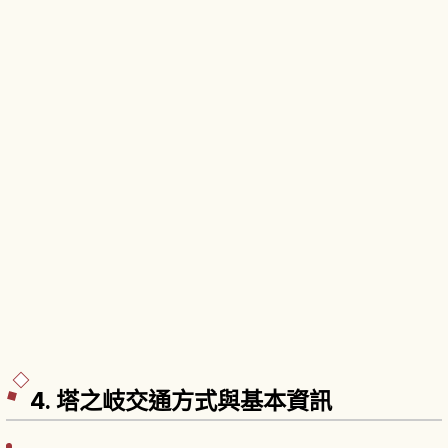
4. 塔之岐交通方式與基本資訊