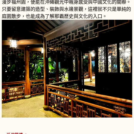
漫步福州園，便能在沖繩觀光中親身感受與中國文化的關聯。
只要留意建築的造型、裝飾與水邊景觀，這裡就不只是單純的
庭園散步，也能成為了解那霸歷史與文化的入口。