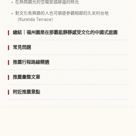
在熱鬧觀光的空檔安插靜謐的時光
對文化有興趣的人也可順道參觀相鄰的久米村台地
（Kuninda Terrace）
總結｜福州園是在那霸能靜靜感受文化的中國式庭園
常見問題
推薦行程路線精選
推薦彙整文章
附近推薦景點