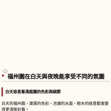
福州園在白天與夜晚能享受不同的氛圍
白天容易看清庭園的色彩與細節
白天的福州園，建築的色彩、池塘的水面、樹木的綠意都會變
得更清晰好看。