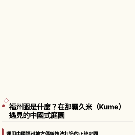
福州園是什麼？在那霸久米（Kume）
遇見的中國式庭園
運用中國福州地方傳統技法打造的正統庭園