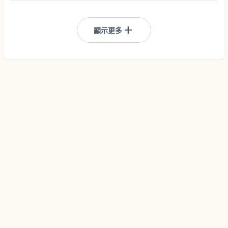
add
顯示更多