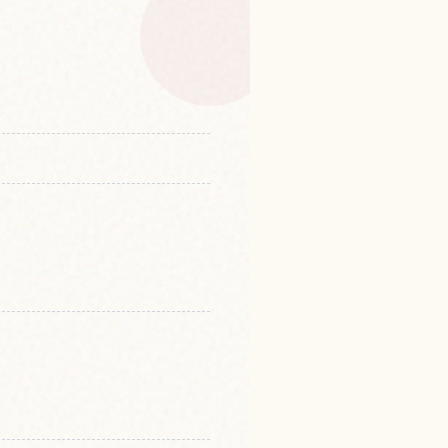
温泉的體驗
↗