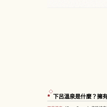
下呂溫泉是什麼？擁