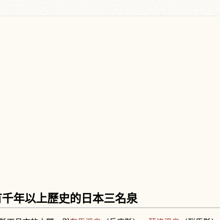
有千年以上歷史的日本三名泉