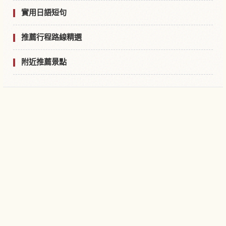
實用日語短句
推薦行程路線精選
附近推薦景點