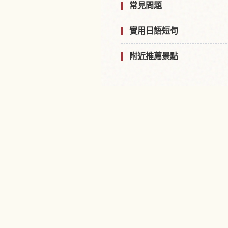
常見問題
實用日語短句
附近推薦景點