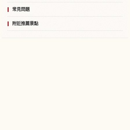
常見問題
附近推薦景點