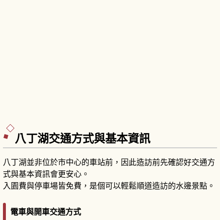
八丁湖交通方式與基本資訊
八丁湖並非位於市中心的車站前，因此造訪前先確認好交通方
式與基本資訊會更安心。
入園費與停車場皆免費，是個可以輕鬆順道造訪的水邊景點。
電車與開車交通方式