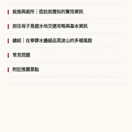
設施與廁所｜造訪前應知的實用資訊
前往母子島遊水地交通攻略與基本資訊
總結｜在寧靜水邊細品筑波山的多樣風貌
常見問題
附近推薦景點