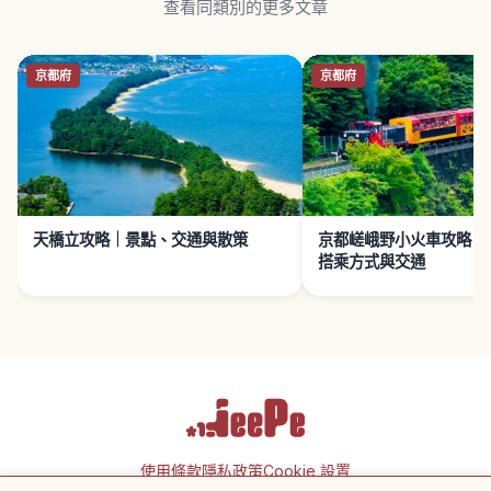
查看同類別的更多文章
京都府
京都府
天橋立攻略｜景點、交通與散策
京都嵯峨野小火車攻略｜
搭乘方式與交通
使用條款
隱私政策
Cookie 設置