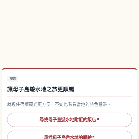
廣告
讓母子島遊水地之旅更順暢
就近住宿讓觀光更方便，不妨也看看當地的特色體驗。
尋找母子島遊水地附近的飯店
↗
尋找母子島遊水地的體驗
↗