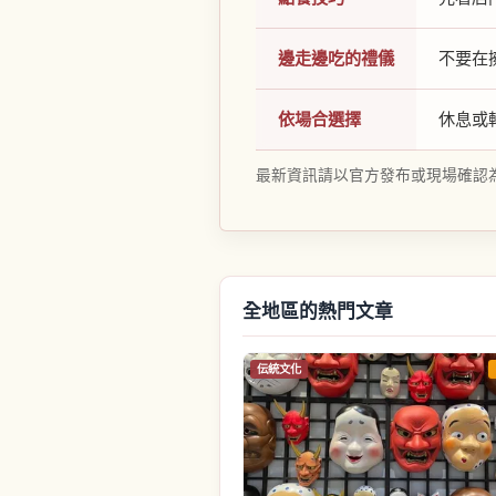
邊走邊吃的禮儀
不要在
依場合選擇
休息或
最新資訊請以官方發布或現場確認
全地區的熱門文章
伝統文化