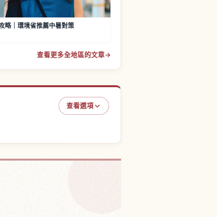
攻略｜環境省推薦中暑對策
查看更多全地區的文章
→
查看選項
本的體驗
↗