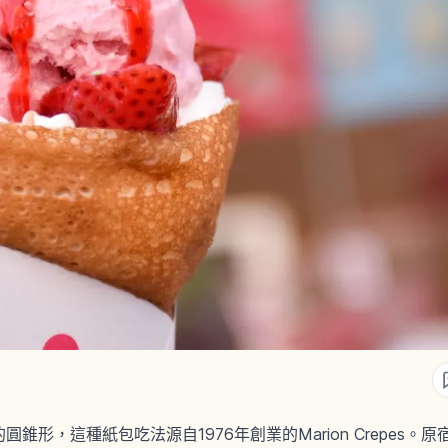
錐形，這種紙包吃法源自1976年創業的Marion Crepes。