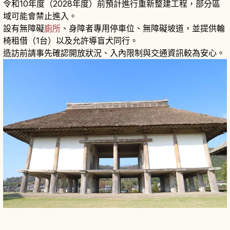
令和10年度（2028年度）前預計進行重新整建工程，部分區
域可能會禁止進入。
設有無障礙
廁所
、身障者專用停車位、無障礙坡道，並提供輪
椅租借（1台）以及允許導盲犬同行。
造訪前請事先確認開放狀況、入內限制與交通資訊較為安心。