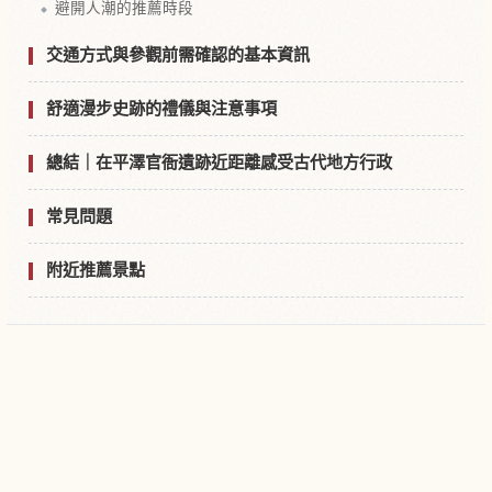
避開人潮的推薦時段
交通方式與參觀前需確認的基本資訊
舒適漫步史跡的禮儀與注意事項
總結｜在平澤官衙遺跡近距離感受古代地方行政
常見問題
附近推薦景點