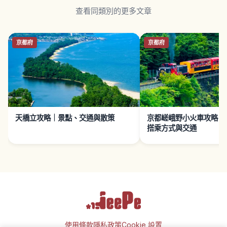
查看同類別的更多文章
京都府
京都府
天橋立攻略｜景點、交通與散策
京都嵯峨野小火車攻略｜
搭乘方式與交通
使用條款
隱私政策
Cookie 設置