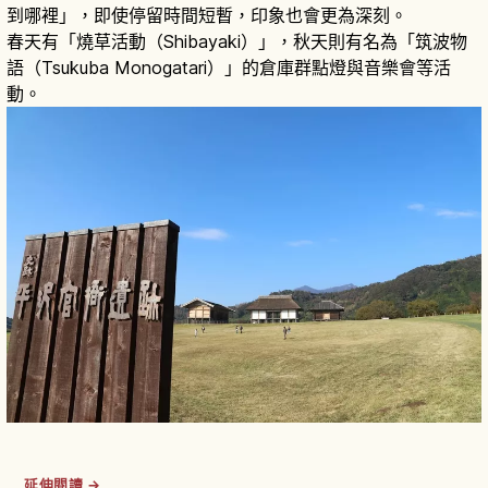
到哪裡」，即使停留時間短暫，印象也會更為深刻。
春天有「燒草活動（Shibayaki）」，秋天則有名為「筑波物
語（Tsukuba Monogatari）」的倉庫群點燈與音樂會等活
動。
延伸閱讀 →