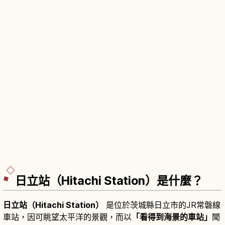
日立站（Hitachi Station）是什麼？
日立站（Hitachi Station）
是位於茨城縣日立市的JR常磐線
車站，因可眺望太平洋的景觀，而以
「看得到海景的車站」
聞