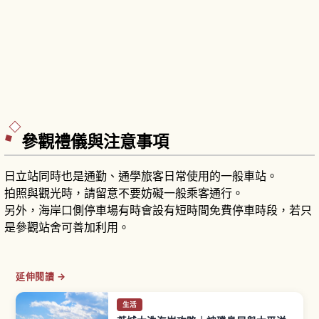
參觀禮儀與注意事項
日立站同時也是通勤、通學旅客日常使用的一般車站。
拍照與觀光時，請留意不要妨礙一般乘客通行。
另外，海岸口側停車場有時會設有短時間免費停車時段，若只
是參觀站舍可善加利用。
延伸閱讀 →
生活