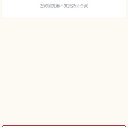
您的瀏覽器不支援語音合成