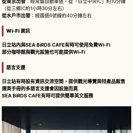
從東京出發
：經常磐自動車道，從「日立中央IC」約10分鐘
（從三鄉IC約1小時30分左右）
從水戶市出發
：經國道6號線約40分鐘左右
Wi-Fi 資訊
日立站內與SEA BiRDS CAFE有時可使用免費Wi-Fi
部分咖啡館與觀光設施也可能提供Wi-Fi
語言支援
日立站有時設有資訊交流空間，提供觀光導覽與特產品販售
摺頁手冊的多語言支援會因設施而異
SEA BiRDS CAFE有時可提供簡單英文服務