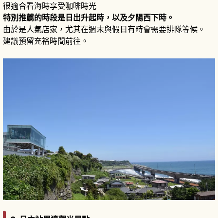
很適合看海時享受咖啡時光
特別推薦的時段是日出升起時，以及夕陽西下時。
由於是人氣店家，尤其在週末與假日有時會需要排隊等候。
建議預留充裕時間前往。