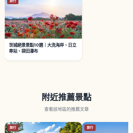
旅行
茨城絕景景點10選｜大洗海岸、日立
車站、袋田瀑布
附近推薦景點
查看該地區的推薦文章
旅行
旅行