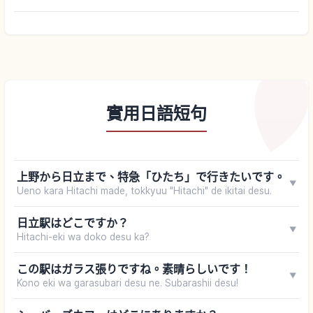
實用日語短句
上野から日立まで、特急「ひたち」で行きたいです。
▼
Ueno kara Hitachi made, tokkyuu "Hitachi" de ikitai desu.
日立駅はどこですか？
▼
Hitachi-eki wa doko desu ka?
この駅はガラス張りですね。素晴らしいです！
▼
Kono eki wa garasubari desu ne. Subarashii desu!