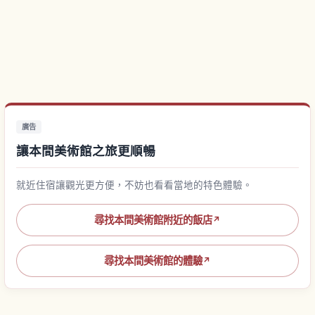
廣告
讓本間美術館之旅更順暢
就近住宿讓觀光更方便，不妨也看看當地的特色體驗。
尋找本間美術館附近的飯店
↗
尋找本間美術館的體驗
↗