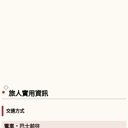
旅人實用資訊
交通方式
電車・巴士前往