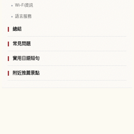
Wi-Fi資訊
語言服務
總結
常見問題
實用日語短句
附近推薦景點