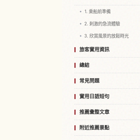
1. 乘船前準備
2. 刺激的急流體驗
3. 欣賞風景的放鬆時光
旅客實用資訊
總結
常見問題
實用日語短句
推薦彙整文章
附近推薦景點