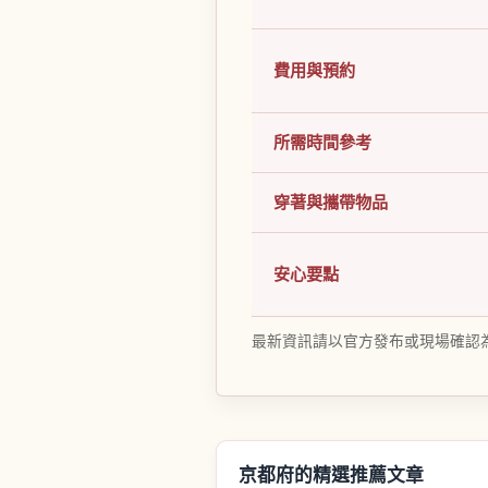
費用與預約
所需時間參考
穿著與攜帶物品
安心要點
最新資訊請以官方發布或現場確認
京都府的精選推薦文章