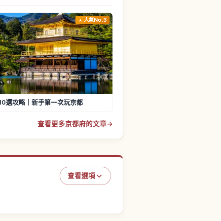
人氣No.3
10選攻略｜新手第一次玩京都
查看更多京都府的文章
→
查看選項