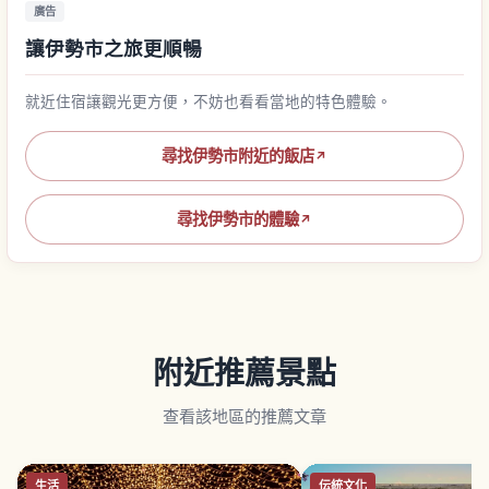
廣告
讓伊勢市之旅更順暢
就近住宿讓觀光更方便，不妨也看看當地的特色體驗。
尋找伊勢市附近的飯店
↗
尋找伊勢市的體驗
↗
附近推薦景點
查看該地區的推薦文章
生活
伝統文化