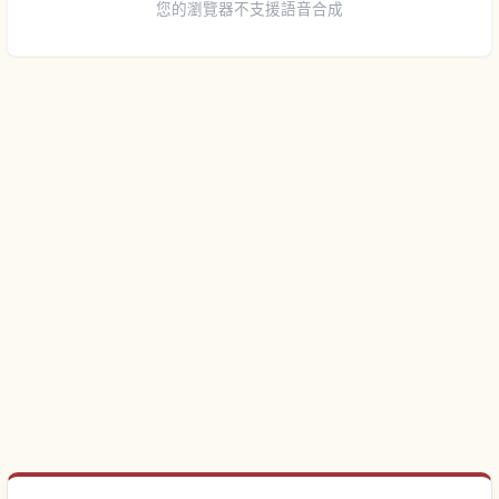
您的瀏覽器不支援語音合成