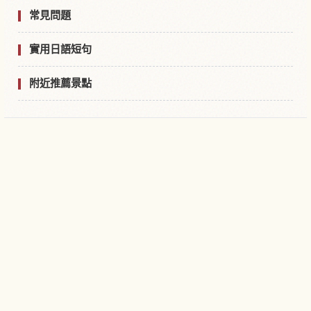
常見問題
實用日語短句
附近推薦景點