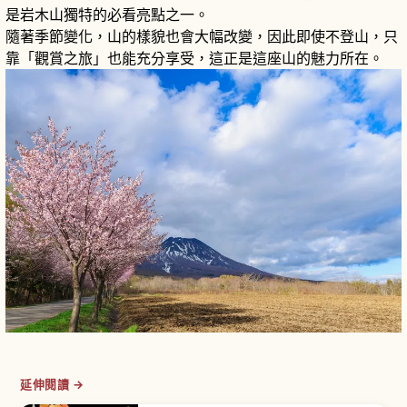
是岩木山獨特的必看亮點之一。
隨著季節變化，山的樣貌也會大幅改變，因此即使不登山，只
靠「觀賞之旅」也能充分享受，這正是這座山的魅力所在。
延伸閱讀 →