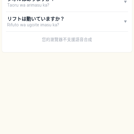
▼
Taoru wa arimasu ka?
リフトは動いていますか？
▼
Rifuto wa ugoite imasu ka?
您的瀏覽器不支援語音合成