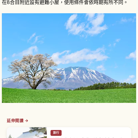
在8合目附近設有避難小屋，使用條件會依時期有所不同。
延伸閱讀 →
旅行