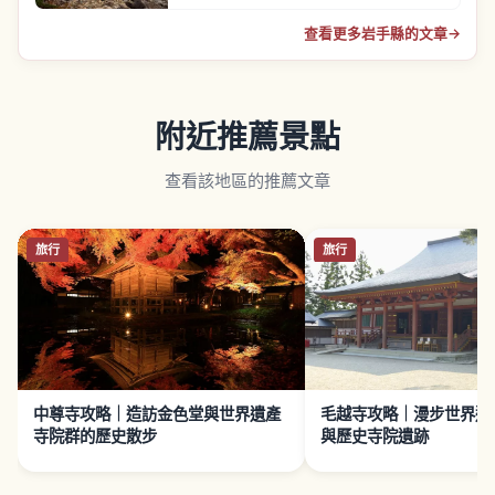
查看更多岩手縣的文章
→
附近推薦景點
查看該地區的推薦文章
旅行
旅行
中尊寺攻略｜造訪金色堂與世界遺產
毛越寺攻略｜漫步世界遺
寺院群的歷史散步
與歷史寺院遺跡