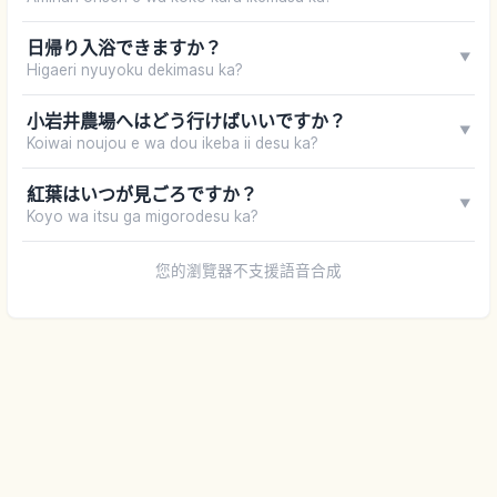
日帰り入浴できますか？
▼
Higaeri nyuyoku dekimasu ka?
小岩井農場へはどう行けばいいですか？
▼
Koiwai noujou e wa dou ikeba ii desu ka?
紅葉はいつが見ごろですか？
▼
Koyo wa itsu ga migorodesu ka?
您的瀏覽器不支援語音合成