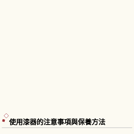
使用漆器的注意事項與保養方法