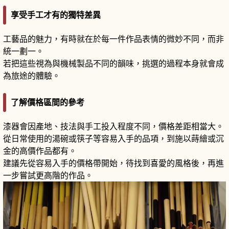
享受手工才有的獨特差異
工藝品的魅力，有時就在於每一件作品表情的微妙不同，而非
統一劃一。
若把這些視為與機械製品不同的韻味，挑選的過程本身就會成
為旅途的體驗。
了解價格區間的參考
漆器會因產地、技法與手工投入程度不同，價格差距相當大。
從日常使用的湯碗或筷子等容易入手的品項，到施以蒔繪或沉
金的高價作品都有。
建議先從容易入手的價格帶開始，待找到喜愛的風格後，再進
一步嘗試更高階的作品。