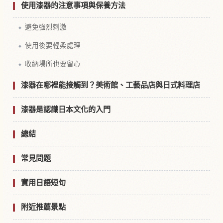
使用漆器的注意事項與保養方法
避免強烈刺激
使用後要輕柔處理
收納場所也要留心
漆器在哪裡能接觸到？美術館、工藝品店與日式料理店
漆器是認識日本文化的入門
總結
常見問題
實用日語短句
附近推薦景點