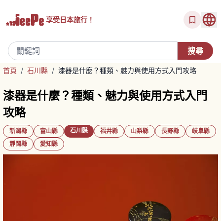
享受
日本旅行！
首頁
/
石川縣
/
漆器是什麼？種類、魅力與使用方式入門攻略
漆器是什麼？種類、魅力與使用方式入門
攻略
石川縣
新潟縣
富山縣
福井縣
山梨縣
長野縣
岐阜縣
靜岡縣
愛知縣