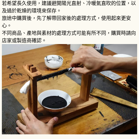
若希望長久使用，建議避開陽光直射、冷暖氣直吹的位置，以
及過於乾燥的環境來保存。
旅途中購買後，先了解帶回家後的處理方式，使用起來更安
心。
不同商品、產地與素材的處理方式可能有所不同，購買時請向
店家或製造商確認。