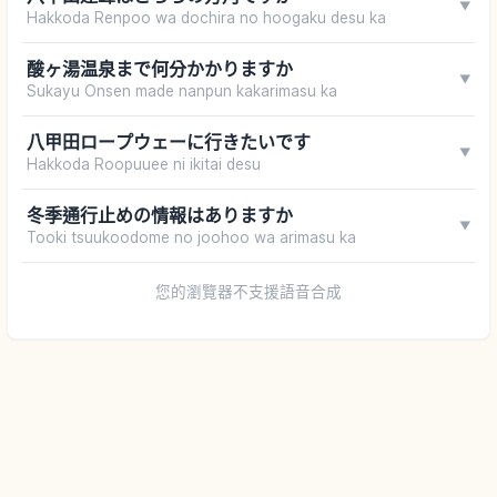
▼
Hakkoda Renpoo wa dochira no hoogaku desu ka
酸ヶ湯温泉まで何分かかりますか
▼
Sukayu Onsen made nanpun kakarimasu ka
八甲田ロープウェーに行きたいです
▼
Hakkoda Roopuuee ni ikitai desu
冬季通行止めの情報はありますか
▼
Tooki tsuukoodome no joohoo wa arimasu ka
您的瀏覽器不支援語音合成