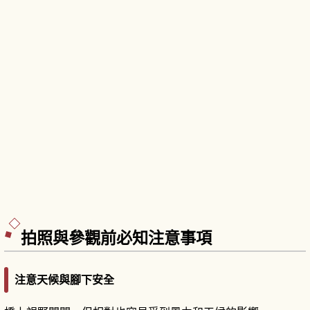
拍照與參觀前必知注意事項
注意天候與腳下安全