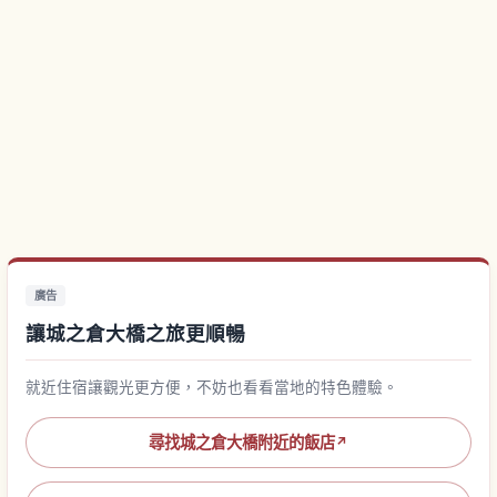
廣告
讓城之倉大橋之旅更順暢
就近住宿讓觀光更方便，不妨也看看當地的特色體驗。
尋找城之倉大橋附近的飯店
↗