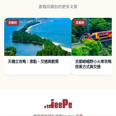
查看同類別的更多文章
京都府
京都府
天橋立攻略｜景點、交通與散策
京都嵯峨野小火車攻略｜
搭乘方式與交通