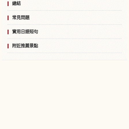
總結
常見問題
實用日語短句
附近推薦景點