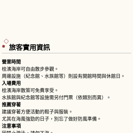
旅客實用資訊
營業時間
桂濱海岸可自由散步參觀。
周邊設施（紀念館、水族館等）則設有開館時間與休館日。
入場費用
桂濱海岸散策可免費享受。
水族館與紀念館等設施需另付門票（依類別而異）。
推薦穿著
建議穿著方便活動的鞋子與服裝。
尤其在海風強勁的日子，別忘了做好防風準備。
注意事項