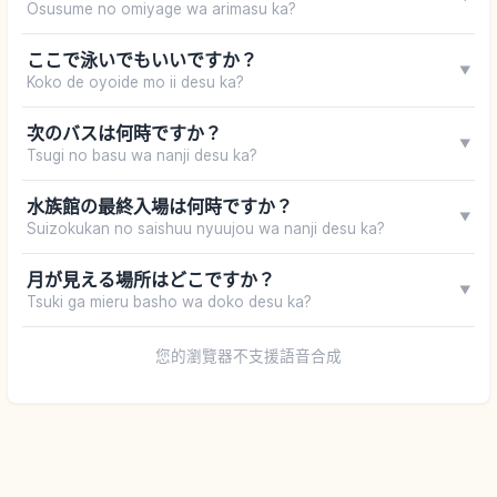
Osusume no omiyage wa arimasu ka?
ここで泳いでもいいですか？
▼
Koko de oyoide mo ii desu ka?
次のバスは何時ですか？
▼
Tsugi no basu wa nanji desu ka?
水族館の最終入場は何時ですか？
▼
Suizokukan no saishuu nyuujou wa nanji desu ka?
月が見える場所はどこですか？
▼
Tsuki ga mieru basho wa doko desu ka?
您的瀏覽器不支援語音合成