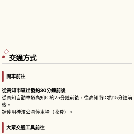
交通方式
開車前往
從高知市區出發約30分鐘前後
從高知自動車道高知IC約25分鐘前後，從高知南IC約15分鐘前
後。
請使用桂濱公園停車場（收費）。
大眾交通工具前往