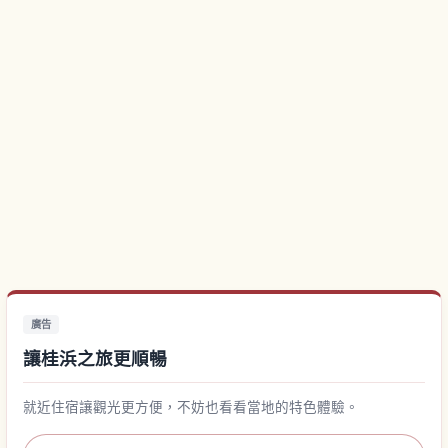
廣告
讓桂浜之旅更順暢
就近住宿讓觀光更方便，不妨也看看當地的特色體驗。