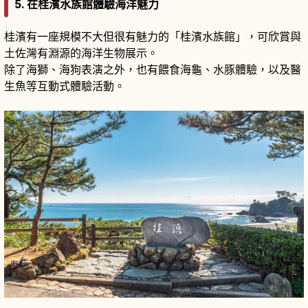
5. 在桂濱水族館體驗海洋魅力
桂濱有一座規模不大但很有魅力的「桂濱水族館」，可欣賞與
土佐灣有淵源的海洋生物展示。
除了海獅、海狗表演之外，也有餵食海龜、水豚體驗，以及醫
生魚等互動式體驗活動。