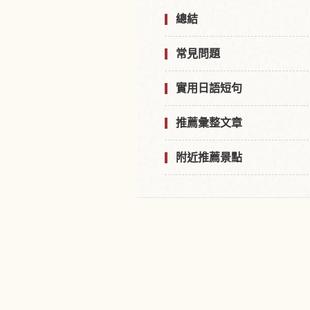
總結
常見問題
實用日語短句
推薦彙整文章
附近推薦景點