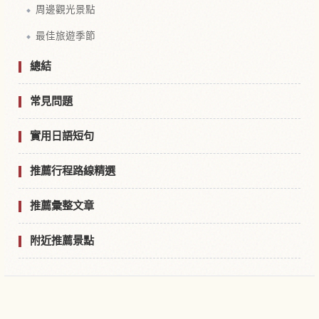
周邊觀光景點
最佳旅遊季節
總結
常見問題
實用日語短句
推薦行程路線精選
推薦彙整文章
附近推薦景點