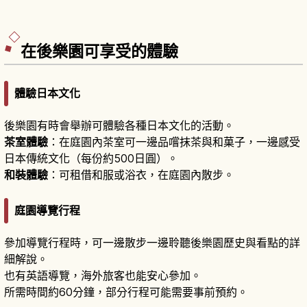
在後樂園可享受的體驗
體驗日本文化
後樂園有時會舉辦可體驗各種日本文化的活動。
茶室體驗
：在庭園內茶室可一邊品嚐抹茶與和菓子，一邊感受
日本傳統文化（每份約500日圓）。
和裝體驗
：可租借和服或浴衣，在庭園內散步。
庭園導覽行程
參加導覽行程時，可一邊散步一邊聆聽後樂園歷史與看點的詳
細解說。
也有英語導覽，海外旅客也能安心參加。
所需時間約60分鐘，部分行程可能需要事前預約。