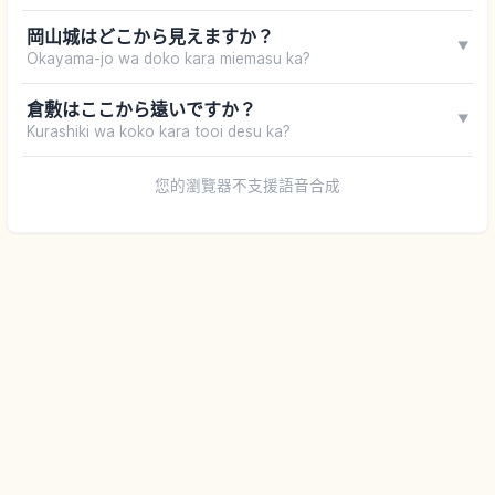
岡山城はどこから見えますか？
▼
Okayama-jo wa doko kara miemasu ka?
倉敷はここから遠いですか？
▼
Kurashiki wa koko kara tooi desu ka?
您的瀏覽器不支援語音合成