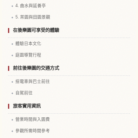
4. 曲水與延養亭
5. 茶園與田園景觀
在後樂園可享受的體驗
體驗日本文化
庭園導覽行程
前往後樂園的交通方式
搭電車與巴士前往
自駕前往
旅客實用資訊
營業時間與入園費
參觀所需時間參考