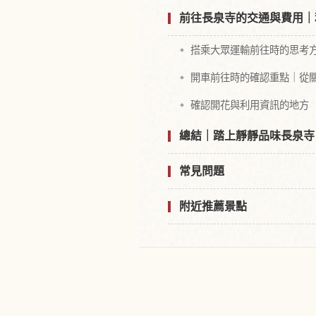
前往長泉寺的交通與費用｜
搭乘大眾運輸前往時的思考方
開車前往時的確認重點｜從關越道
確認開花與利用資訊的地方
總結｜踏上靜靜品味長泉寺
常見問題
附近推薦景點