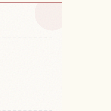
寺的體驗
↗