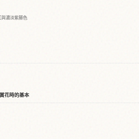
紅與濃淡紫藤色
賞花時的基本