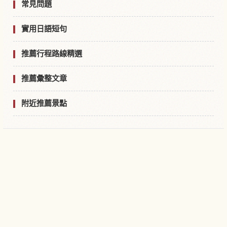
常見問題
實用日語短句
推薦行程路線精選
推薦彙整文章
附近推薦景點