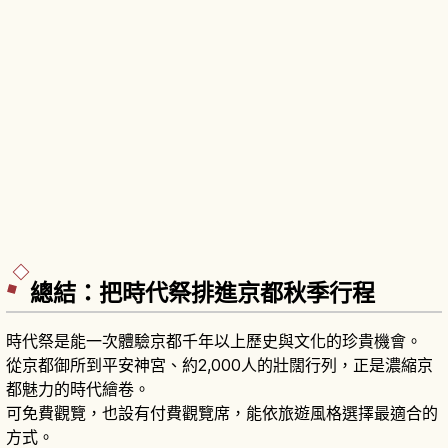
總結：把時代祭排進京都秋季行程
時代祭是能一次體驗京都千年以上歷史與文化的珍貴機會。
從京都御所到平安神宮、約2,000人的壯闊行列，正是濃縮京
都魅力的時代繪卷。
可免費觀覽，也設有付費觀覽席，能依旅遊風格選擇最適合的
方式。