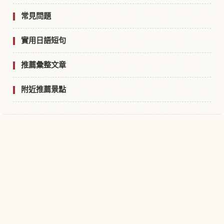
常見問題
實用日語短句
推薦彙整文章
附近推薦景點