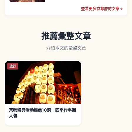
查看更多京都府的文章
→
推薦彙整文章
介紹本文的彙整文章
旅行
京都祭典活動推薦10選｜四季行事懶
人包