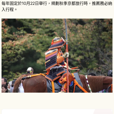
每年固定於10月22日舉行，規劃秋季京都旅行時，推薦務必納
入行程。