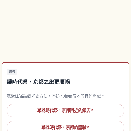
廣告
讓時代祭，京都之旅更順暢
就近住宿讓觀光更方便，不妨也看看當地的特色體驗。
尋找時代祭，京都附近的飯店
↗
尋找時代祭，京都的體驗
↗