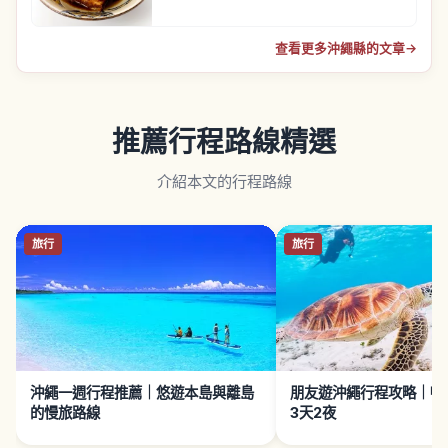
查看更多沖繩縣的文章
→
推薦行程路線精選
介紹本文的行程路線
旅行
旅行
沖繩一週行程推薦｜悠遊本島與離島
朋友遊沖繩行程攻略｜暢
的慢旅路線
3天2夜