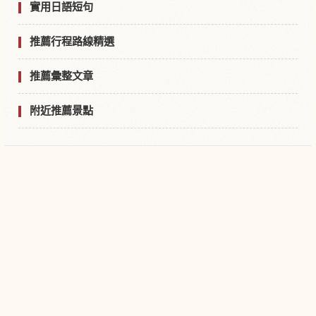
實用日語短句
推薦行程路線精選
推薦彙整文章
附近推薦景點