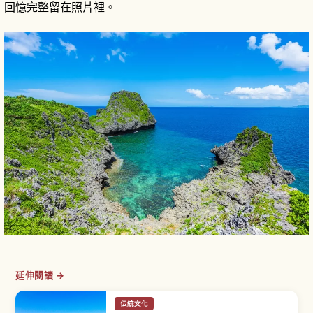
回憶完整留在照片裡。
延伸閱讀 →
伝統文化