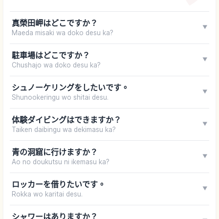
真榮田岬はどこですか？
▼
Maeda misaki wa doko desu ka?
駐車場はどこですか？
▼
Chushajo wa doko desu ka?
シュノーケリングをしたいです。
▼
Shunookeringu wo shitai desu.
体験ダイビングはできますか？
▼
Taiken daibingu wa dekimasu ka?
青の洞窟に行けますか？
▼
Ao no doukutsu ni ikemasu ka?
ロッカーを借りたいです。
▼
Rokka wo karitai desu.
シャワーはありますか？