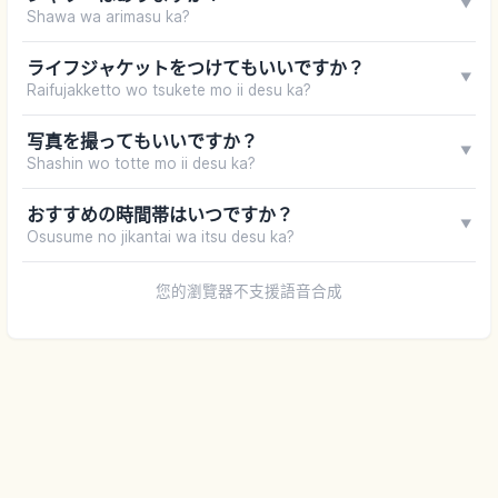
▼
Shawa wa arimasu ka?
ライフジャケットをつけてもいいですか？
▼
Raifujakketto wo tsukete mo ii desu ka?
写真を撮ってもいいですか？
▼
Shashin wo totte mo ii desu ka?
おすすめの時間帯はいつですか？
▼
Osusume no jikantai wa itsu desu ka?
您的瀏覽器不支援語音合成