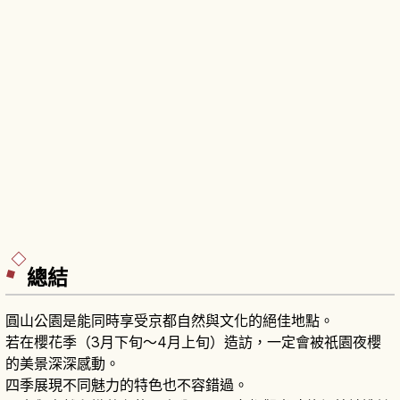
總結
圓山公園是能同時享受京都自然與文化的絕佳地點。
若在櫻花季（3月下旬～4月上旬）造訪，一定會被祇園夜櫻
的美景深深感動。
四季展現不同魅力的特色也不容錯過。