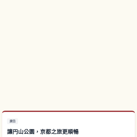
廣告
讓円山公園，京都之旅更順暢