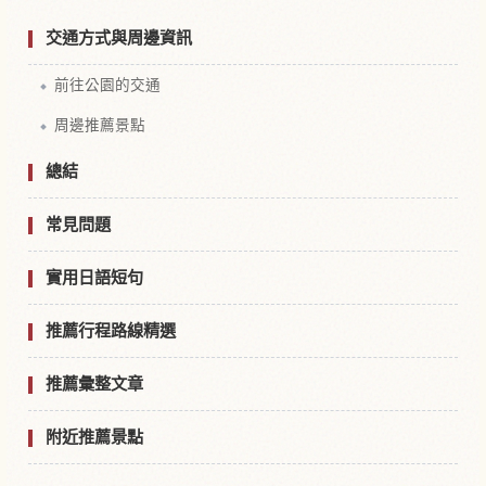
交通方式與周邊資訊
前往公園的交通
周邊推薦景點
總結
常見問題
實用日語短句
推薦行程路線精選
推薦彙整文章
附近推薦景點