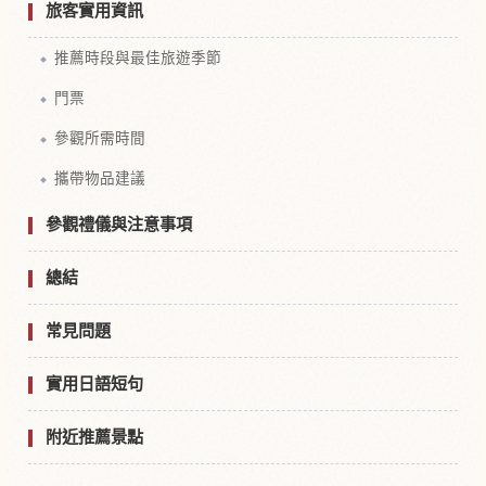
旅客實用資訊
推薦時段與最佳旅遊季節
門票
參觀所需時間
攜帶物品建議
參觀禮儀與注意事項
總結
常見問題
實用日語短句
附近推薦景點