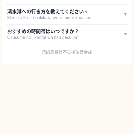
清水港への行き方を教えてください。
▼
Shimizu Ko e no ikikata wo oshiete kudasai.
おすすめの時間帯はいつですか？
▼
Osusume no jikantai wa itsu desu ka?
您的瀏覽器不支援語音合成