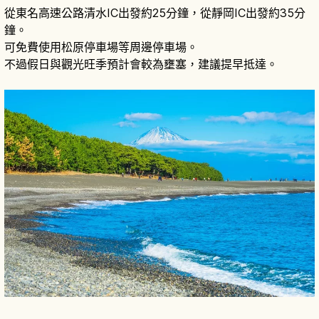
從東名高速公路清水IC出發約25分鐘，從靜岡IC出發約35分
鐘。
可免費使用松原停車場等周邊停車場。
不過假日與觀光旺季預計會較為壅塞，建議提早抵達。