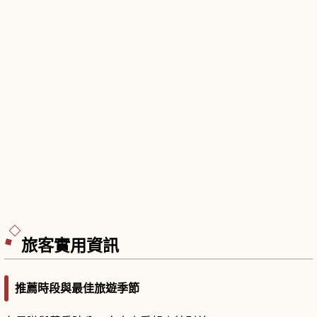
旅客實用資訊
推薦時段與最佳旅遊季節