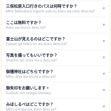
三保松原入口行きのバスは何時ですか？
▼
Miho Matsubara Iriguchi yuki no basu wa nanji desu ka?
ここは無料ですか？
▼
Koko wa muryo desu ka?
富士山が見えるのはどこですか？
▼
Fujisan ga mieru no wa doko desu ka?
写真を撮ってもいいですか？
▼
Shashin wo totte mo ii desu ka?
御穗神社はどちらですか？
▼
Miho Jinja wa dochira desu ka?
御朱印をお願いします。
▼
Goshuin wo onegai shimasu.
みほしるべはどこですか？
▼
Miho shirube wa doko desu ka?