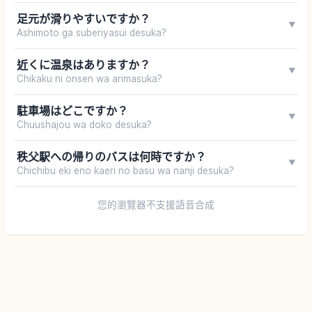
足元が滑りやすいですか？
▼
Ashimoto ga suberiyasui desuka?
近くに温泉はありますか？
▼
Chikaku ni onsen wa arimasuka?
駐車場はどこですか？
▼
Chuushajou wa doko desuka?
秩父駅への帰りのバスは何時ですか？
▼
Chichibu eki eno kaeri no basu wa nanji desuka?
您的瀏覽器不支援語音合成