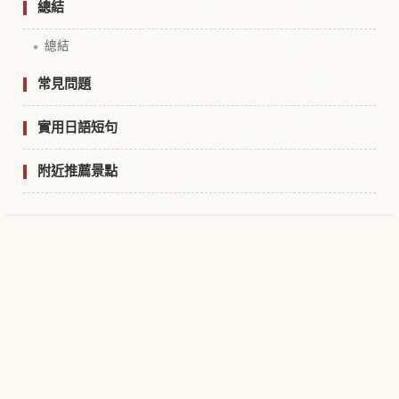
總結
總結
常見問題
實用日語短句
附近推薦景點