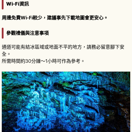
Wi-Fi資訊
周邊免費Wi-Fi較少，建議事先下載地圖會更安心。
參觀禮儀與注意事項
通道可能有結冰區域或地面不平的地方，請務必留意腳下安
全。
所需時間約30分鐘～1小時可作為參考。