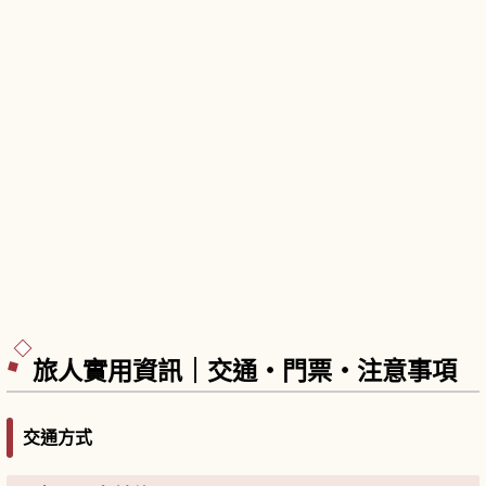
旅人實用資訊｜交通・門票・注意事項
交通方式