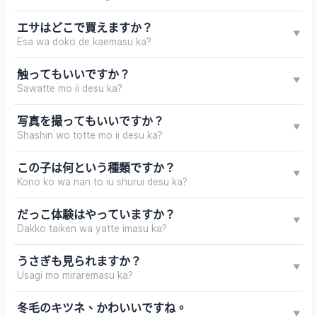
エサはどこで買えますか？
▼
Esa wa doko de kaemasu ka?
触ってもいいですか？
▼
Sawatte mo ii desu ka?
写真を撮ってもいいですか？
▼
Shashin wo totte mo ii desu ka?
この子は何という種類ですか？
▼
Kono ko wa nan to iu shurui desu ka?
だっこ体験はやっていますか？
▼
Dakko taiken wa yatte imasu ka?
うさぎも見られますか？
▼
Usagi mo miraremasu ka?
冬毛のキツネ、かわいいですね。
▼