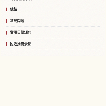
總結
常見問題
實用日語短句
附近推薦景點