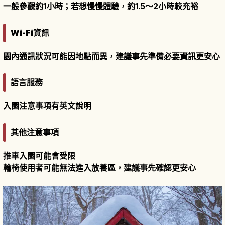
一般參觀約1小時；若想慢慢體驗，約1.5〜2小時較充裕
Wi-Fi資訊
園內通訊狀況可能因地點而異，建議事先準備必要資訊更安心
語言服務
入園注意事項有英文說明
其他注意事項
推車入園可能會受限
輪椅使用者可能無法進入放養區，建議事先確認更安心