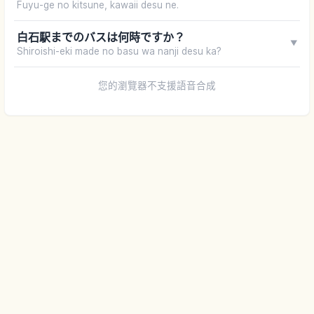
Fuyu-ge no kitsune, kawaii desu ne.
白石駅までのバスは何時ですか？
▼
Shiroishi-eki made no basu wa nanji desu ka?
您的瀏覽器不支援語音合成