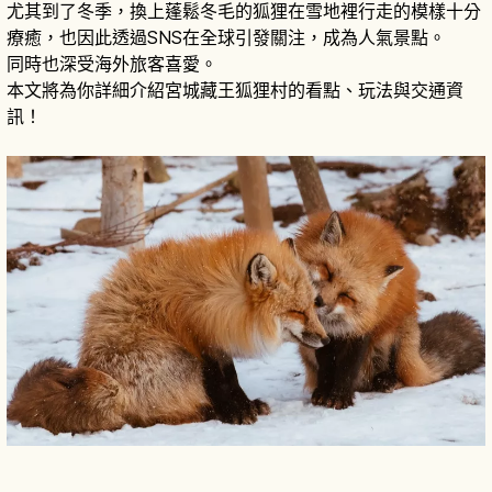
尤其到了冬季，換上蓬鬆冬毛的狐狸在雪地裡行走的模樣十分
療癒，也因此透過SNS在全球引發關注，成為人氣景點。
同時也深受海外旅客喜愛。
本文將為你詳細介紹宮城藏王狐狸村的看點、玩法與交通資
訊！