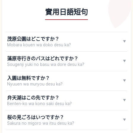
實用日語短句
茂原公園はどこですか？
▼
Mobara kouen wa doko desu ka?
藻原寺行きのバスはどれですか？
▼
Sougenji yuki no basu wa dore desu ka?
入園は無料ですか？
▼
Nyuuen wa muryou desu ka?
弁天湖はこの先ですか？
▼
Benten-ko wa kono saki desu ka?
桜の見ごろはいつですか？
▼
Sakura no migoro wa itsu desu ka?