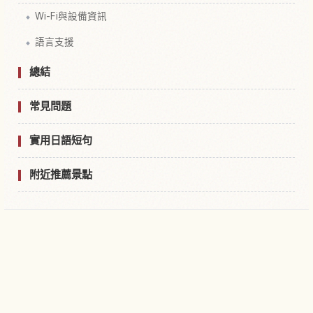
Wi-Fi與設備資訊
語言支援
總結
常見問題
實用日語短句
附近推薦景點