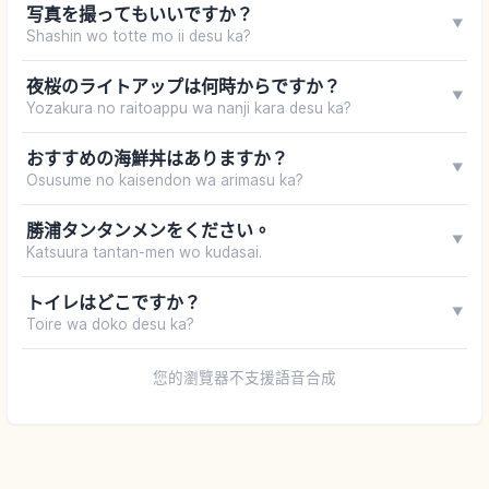
写真を撮ってもいいですか？
▼
Shashin wo totte mo ii desu ka?
夜桜のライトアップは何時からですか？
▼
Yozakura no raitoappu wa nanji kara desu ka?
おすすめの海鮮丼はありますか？
▼
Osusume no kaisendon wa arimasu ka?
勝浦タンタンメンをください。
▼
Katsuura tantan-men wo kudasai.
トイレはどこですか？
▼
Toire wa doko desu ka?
您的瀏覽器不支援語音合成