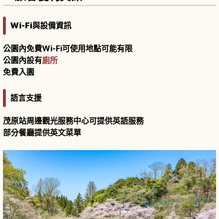
Wi-Fi與設備資訊
公園內免費Wi-Fi可使用地點可能有限
公園內設有
廁所
免費入園
語言支援
茂原站周邊觀光服務中心可提供英語服務
部分餐廳提供英文菜單