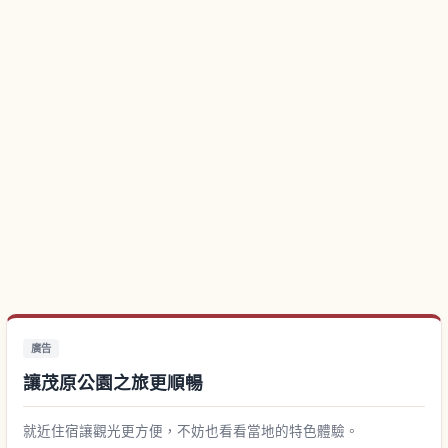
廣告
讓茂原公園之旅更順暢
就近住宿讓觀光更方便，不妨也看看當地的特色體驗。