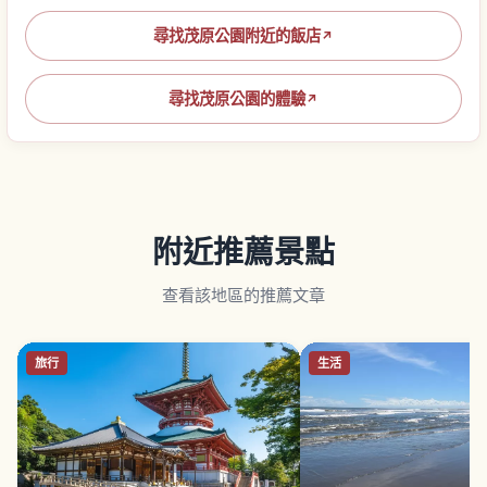
尋找茂原公園附近的飯店
↗
尋找茂原公園的體驗
↗
附近推薦景點
查看該地區的推薦文章
旅行
生活