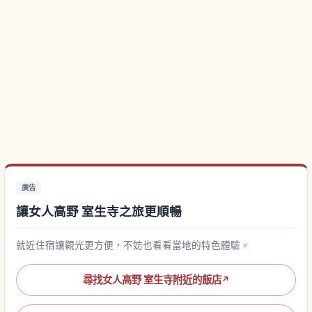
廣告
讓女人高野 室生寺之旅更順暢
就近住宿讓觀光更方便，不妨也看看當地的特色體驗。
尋找女人高野 室生寺附近的飯店
↗