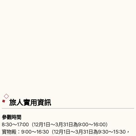
旅人實用資訊
參觀時間
8:30〜17:00（12月1日〜3月31日為9:00〜16:00）
寳物殿：9:00〜16:30（12月1日〜3月31日為9:30〜15:30，