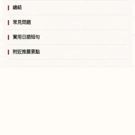
總結
常見問題
實用日語短句
附近推薦景點