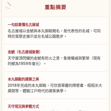
重點摘要
一句話看懂名古屋城
名古屋城以金鯱與本丸御殿聞名，是代表性的名城，可同
時欣賞歷史展示並在名城公園散步。
金鯱（名古屋城象徵）
天守屋頂閃耀的金鯱有防火之意，象徵權威與繁榮（現有
的鯱為1959年復元）。
本丸御殿的建築之美
2018年完成的本丸御殿，可欣賞華麗的障壁畫、榻榻米大
廣間等，體驗江戶時代的建築美學。
天守現況與參觀方式