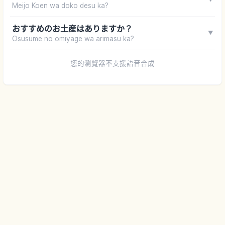
Meijo Koen wa doko desu ka?
おすすめのお土産はありますか？
▼
Osusume no omiyage wa arimasu ka?
您的瀏覽器不支援語音合成