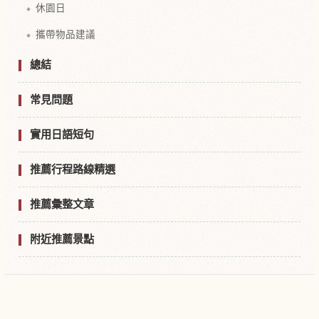
休園日
攜帶物品建議
總結
常見問題
實用日語短句
推薦行程路線精選
推薦彙整文章
附近推薦景點