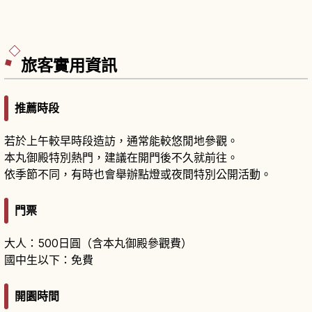
旅客實用資訊
推薦時段
若於上午較早時段造訪，通常能較悠閒地參觀。
本丸御殿特別熱門，建議在開門後不久就前往。
依季節不同，有時也會舉辦點燈或夜間特別公開活動。
門票
大人：500日圓（含本丸御殿參觀費）
國中生以下：免費
開園時間