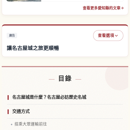
查看更多愛知縣的文章
→
查看選項
廣告
讓名古屋城之旅更順暢
尋找名古屋城附近的飯店
↗
目錄
尋找名古屋城的體驗
↗
名古屋城是什麼？名古屋必訪歷史名城
交通方式
搭乘大眾運輸前往