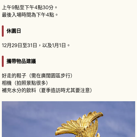
上午9點至下午4點30分。
最後入場時間為下午4點。
休園日
12月29日至31日，以及1月1日。
攜帶物品建議
好走的鞋子（需在廣闊園區步行）
相機（拍照景點很多）
補充水分的飲料（夏季造訪時尤其要注意）