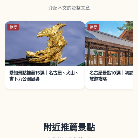
介紹本文的彙整文章
旅行
旅行
愛知景點推薦15選｜名古屋、犬山、
名古屋景點10選｜初訪
吉卜力公園周邊
旅遊攻略
附近推薦景點