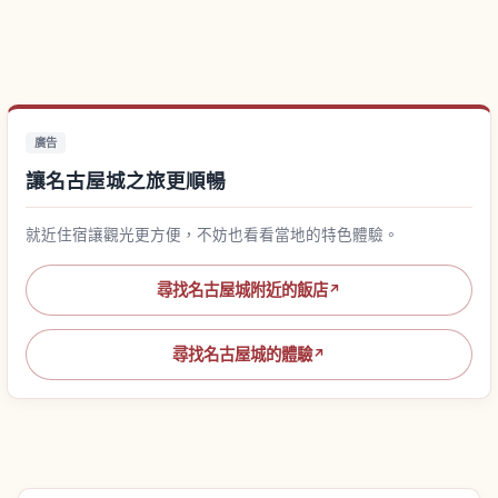
廣告
讓名古屋城之旅更順暢
就近住宿讓觀光更方便，不妨也看看當地的特色體驗。
尋找名古屋城附近的飯店
↗
尋找名古屋城的體驗
↗