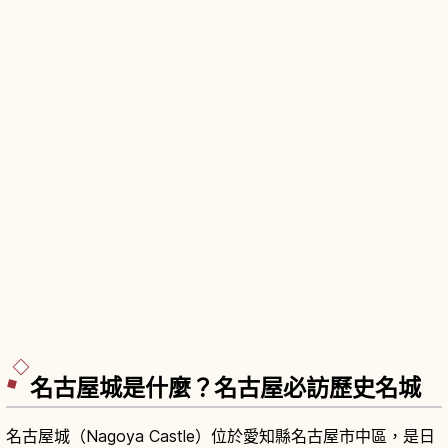
名古屋城是什麼？名古屋必訪歷史名城
名古屋城（Nagoya Castle）位於愛知縣名古屋市中區，是日