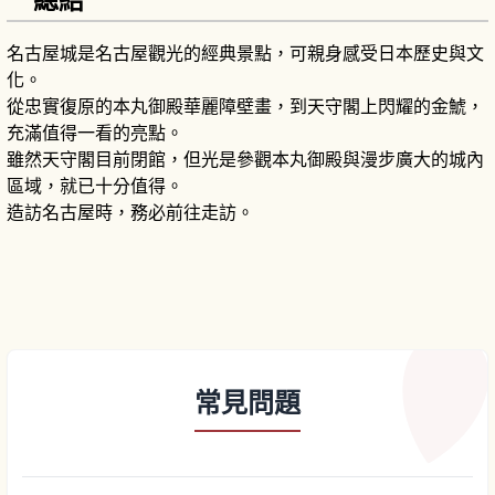
名古屋城是名古屋觀光的經典景點，可親身感受日本歷史與文
化。
從忠實復原的本丸御殿華麗障壁畫，到天守閣上閃耀的金鯱，
充滿值得一看的亮點。
雖然天守閣目前閉館，但光是參觀本丸御殿與漫步廣大的城內
區域，就已十分值得。
造訪名古屋時，務必前往走訪。
常見問題