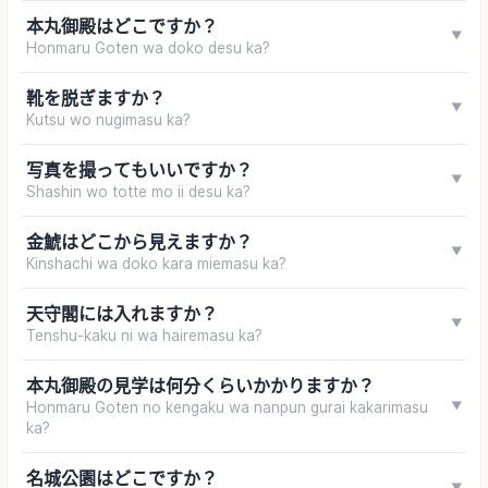
本丸御殿はどこですか？
▼
Honmaru Goten wa doko desu ka?
靴を脱ぎますか？
▼
Kutsu wo nugimasu ka?
写真を撮ってもいいですか？
▼
Shashin wo totte mo ii desu ka?
金鯱はどこから見えますか？
▼
Kinshachi wa doko kara miemasu ka?
天守閣には入れますか？
▼
Tenshu-kaku ni wa hairemasu ka?
本丸御殿の見学は何分くらいかかりますか？
Honmaru Goten no kengaku wa nanpun gurai kakarimasu
▼
ka?
名城公園はどこですか？
▼