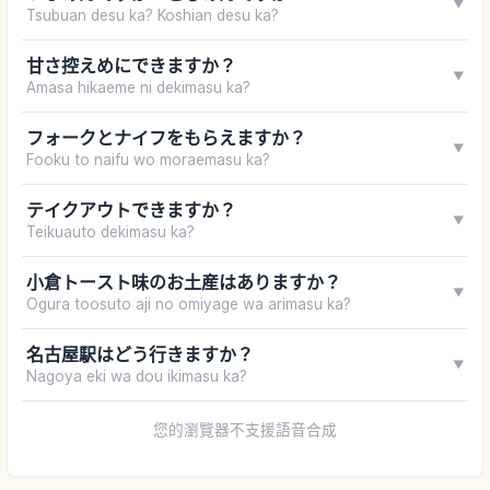
▼
Tsubuan desu ka? Koshian desu ka?
甘さ控えめにできますか？
▼
Amasa hikaeme ni dekimasu ka?
フォークとナイフをもらえますか？
▼
Fooku to naifu wo moraemasu ka?
テイクアウトできますか？
▼
Teikuauto dekimasu ka?
小倉トースト味のお土産はありますか？
▼
Ogura toosuto aji no omiyage wa arimasu ka?
名古屋駅はどう行きますか？
▼
Nagoya eki wa dou ikimasu ka?
您的瀏覽器不支援語音合成