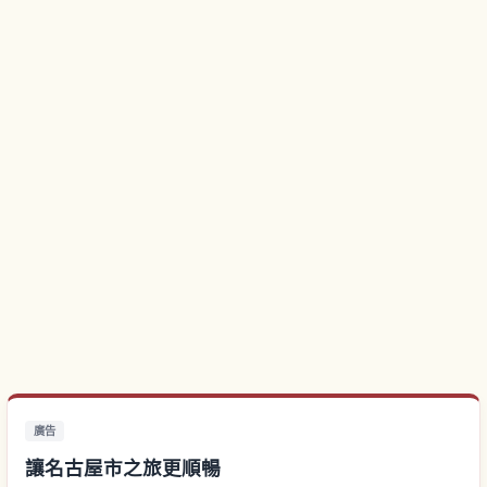
廣告
讓名古屋市之旅更順暢