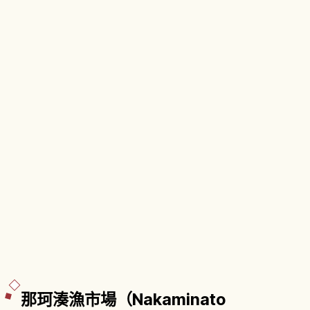
那珂湊漁市場（Nakaminato