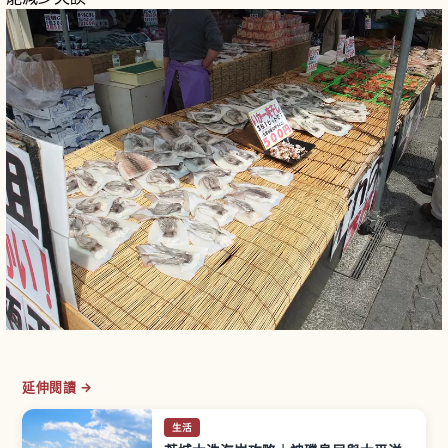
延伸閱讀 →
生活