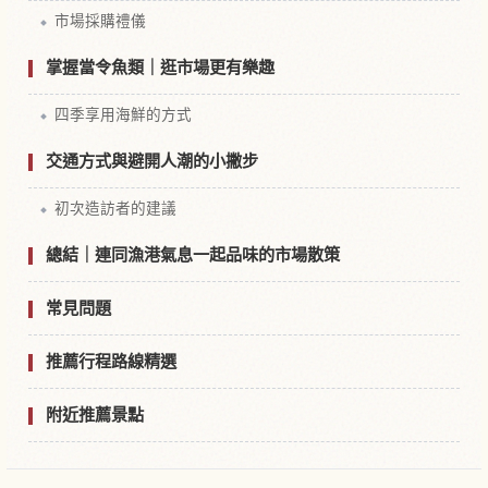
市場採購禮儀
掌握當令魚類｜逛市場更有樂趣
四季享用海鮮的方式
交通方式與避開人潮的小撇步
初次造訪者的建議
總結｜連同漁港氣息一起品味的市場散策
常見問題
推薦行程路線精選
附近推薦景點