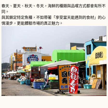
春天、夏天、秋天、冬天，海鮮的種類與品嚐方式都會有所不
同。
與其鎖定特定魚種，不如帶著「享受當天能遇到的食材」的心
情漫步，更能體驗市場的真正魅力。