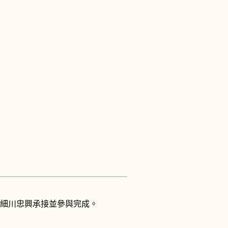
細川忠興承接並參與完成。