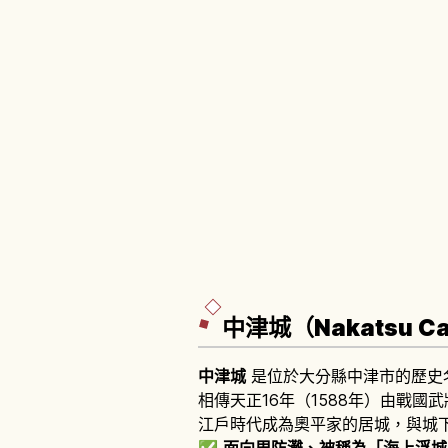
中津城（Nakatsu C
中津城
是位於大分縣中津市的歷史
相傳天正16年（1588年）由戰國武
江戶時代成為奧平家的居城，與城