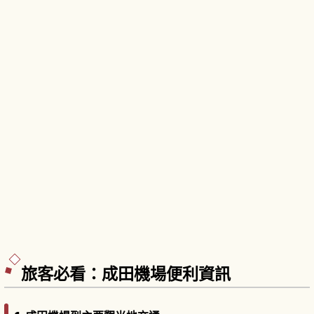
旅客必看：成田機場便利資訊