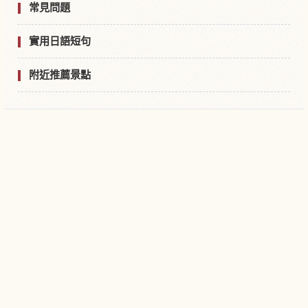
常見問題
實用日語短句
附近推薦景點