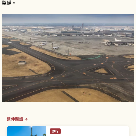
整備。
延伸閱讀 →
旅行