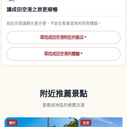
讓成田空港之旅更順暢
就近住宿讓觀光更方便，不妨也看看當地的特色體驗。
尋找成田空港附近的飯店
↗
尋找成田空港的體驗
↗
附近推薦景點
查看該地區的推薦文章
旅行
生活