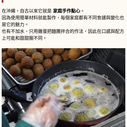
在沖繩，自古以來它就是
家庭手作點心
。
因為使用簡單材料就能製作，每個家庭都有不同食譜與變化也
是它的魅力。
也有不加水、只用雞蛋把麵團拌合的作法，因此在口感與配方
上可能和甜甜圈不同。