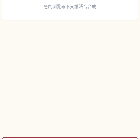
您的瀏覽器不支援語音合成