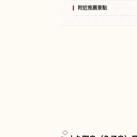
附近推薦景點