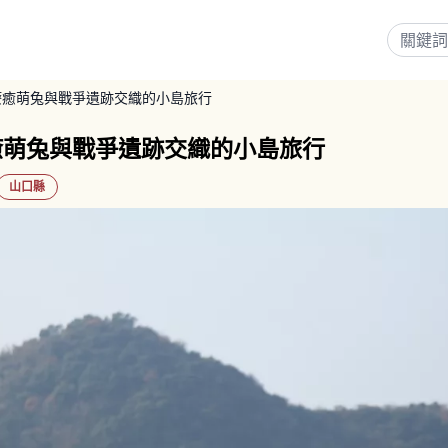
療癒萌兔與戰爭遺跡交織的小島旅行
癒萌兔與戰爭遺跡交織的小島旅行
山口縣