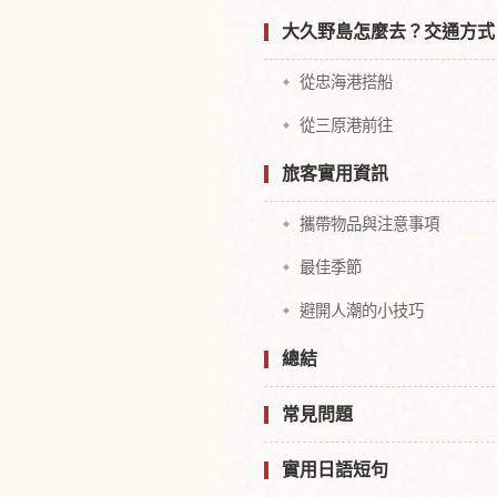
大久野島怎麼去？交通方式
從忠海港搭船
從三原港前往
旅客實用資訊
攜帶物品與注意事項
最佳季節
避開人潮的小技巧
總結
常見問題
實用日語短句