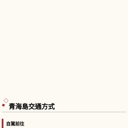
青海島交通方式
自駕前往