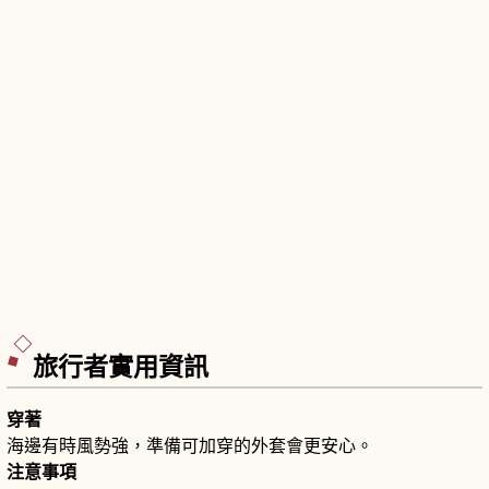
旅行者實用資訊
穿著
海邊有時風勢強，準備可加穿的外套會更安心。
注意事項