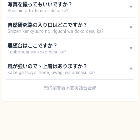
写真を撮ってもいいですか？
▼
Shashin o totte mo ii desu ka?
自然研究路の入り口はどこですか？
▼
Shizen kenkyuuro no iriguchi wa doko desu ka?
展望台はここですか？
▼
Tenboodai wa koko desu ka?
風が強いので、上着はありますか？
▼
Kaze ga tsuyoi node, uwagi wa arimasu ka?
您的瀏覽器不支援語音合成