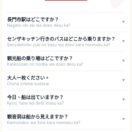
長門市駅はどこですか？
▼
Nagato-shi eki wa doko desu ka?
センザキッチン行きのバスはどこから乗りますか？
▼
Senzakitchin yuki no basu wa doko kara norimasu ka?
観光船の乗り場はどこですか？
▼
Kankoosen no noriba wa doko desu ka?
大人一枚ください。
▼
Otona ichimai kudasai.
今日、船は出ていますか？
▼
Kyoo, fune wa dete imasu ka?
観音洞は船から見えますか？
▼
Kannondoo wa fune kara miemasu ka?