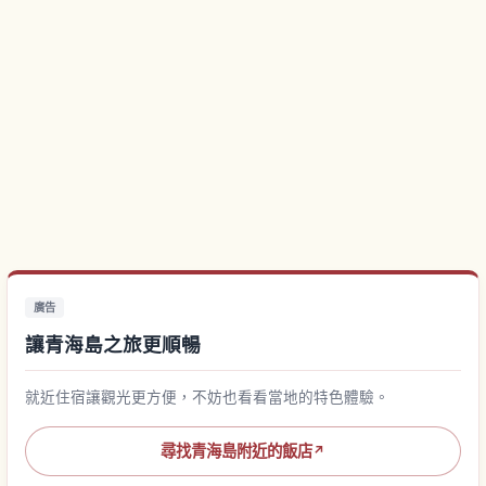
廣告
讓青海島之旅更順暢
就近住宿讓觀光更方便，不妨也看看當地的特色體驗。
尋找青海島附近的飯店
↗