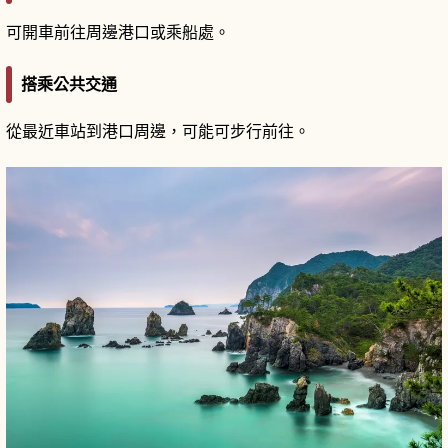
可開車前往周邊港口或乘船處。
搭乘公共交通
從最近車站到港口周邊，可能可步行前往。