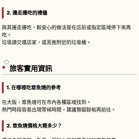
2. 邊走邊吃的禮儀
與其邊走邊吃，較安心的做法是在店前或指定區域停下來再
吃。
垃圾請交還店家，或丟進附近的垃圾桶。
旅客實用資訊
1. 在哪裡吃章魚燒的參考
在大阪，章魚燒可在市內各種區域找到。
熱門時段容易出現等候時間，建議預留餘裕再前往。
2. 章魚燒價格大概多少？