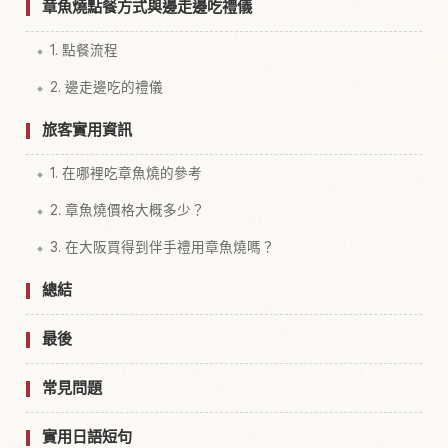
章魚燒點餐方式與邊走邊吃禮儀
1. 點餐流程
2. 邊走邊吃的禮儀
旅客實用資訊
1. 在哪裡吃章魚燒的參考
2. 章魚燒價格大概多少？
3. 在大阪買得到伴手禮用章魚燒嗎？
總結
最後
常見問題
實用日語短句