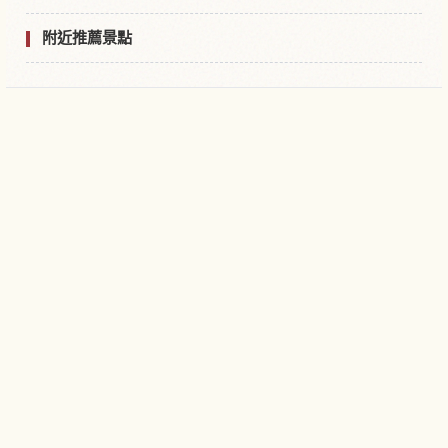
附近推薦景點