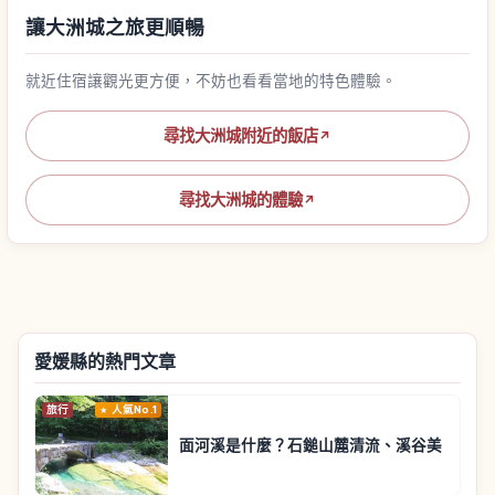
讓大洲城之旅更順暢
就近住宿讓觀光更方便，不妨也看看當地的特色體驗。
尋找大洲城附近的飯店
↗
尋找大洲城的體驗
↗
愛媛縣的熱門文章
旅行
人氣No.1
面河溪是什麼？石鎚山麓清流、溪谷美