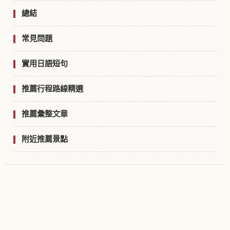
總結
常見問題
實用日語短句
推薦行程路線精選
推薦彙整文章
附近推薦景點