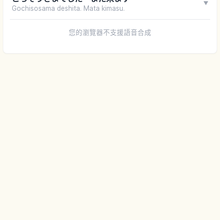
▼
Gochisosama deshita. Mata kimasu.
您的瀏覽器不支援語音合成