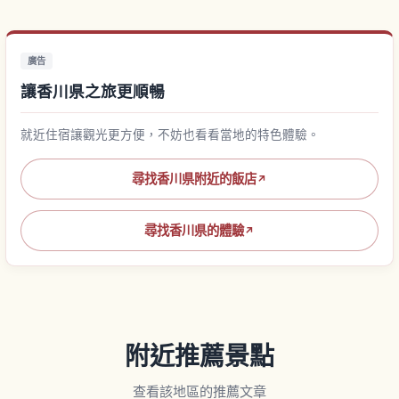
廣告
讓香川県之旅更順暢
就近住宿讓觀光更方便，不妨也看看當地的特色體驗。
尋找香川県附近的飯店
↗
尋找香川県的體驗
↗
附近推薦景點
查看該地區的推薦文章