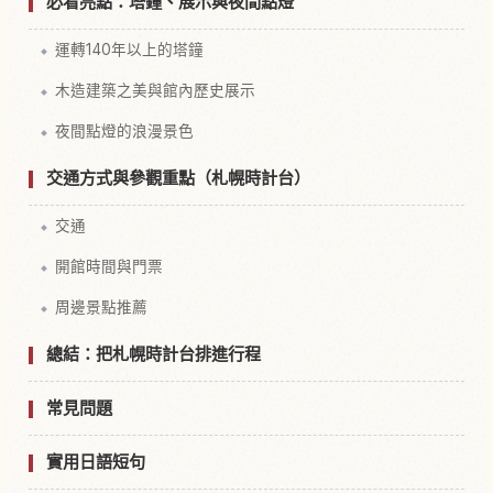
必看亮點：塔鐘、展示與夜間點燈
運轉140年以上的塔鐘
木造建築之美與館內歷史展示
夜間點燈的浪漫景色
交通方式與參觀重點（札幌時計台）
交通
開館時間與門票
周邊景點推薦
總結：把札幌時計台排進行程
常見問題
實用日語短句