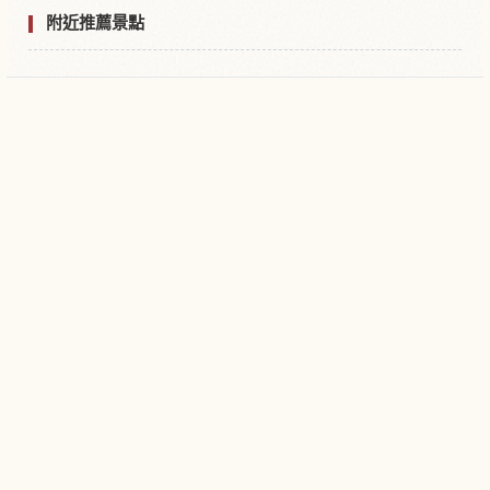
附近推薦景點