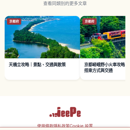
查看同類別的更多文章
京都府
京都府
天橋立攻略｜景點、交通與散策
京都嵯峨野小火車攻略｜
搭乘方式與交通
使用條款
隱私政策
Cookie 設置