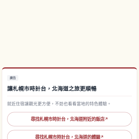
廣告
讓札幌市時計台，北海道之旅更順暢
就近住宿讓觀光更方便，不妨也看看當地的特色體驗。
尋找札幌市時計台，北海道附近的飯店
↗
尋找札幌市時計台，北海道的體驗
↗