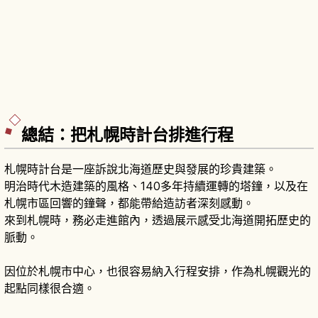
總結：把札幌時計台排進行程
札幌時計台是一座訴說北海道歷史與發展的珍貴建築。
明治時代木造建築的風格、140多年持續運轉的塔鐘，以及在
札幌市區回響的鐘聲，都能帶給造訪者深刻感動。
來到札幌時，務必走進館內，透過展示感受北海道開拓歷史的
脈動。
因位於札幌市中心，也很容易納入行程安排，作為札幌觀光的
起點同樣很合適。