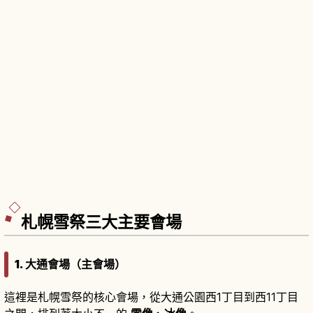
札幌雪祭三大主要會場
1. 大通會場（主會場）
這裡是札幌雪祭的核心會場，從大通公園西1丁目到西11丁目