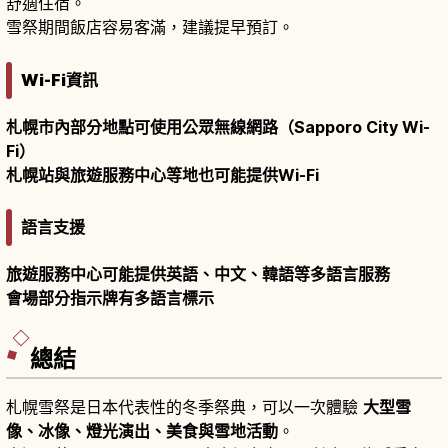
舒適住宿。
雪祭期間飯店容易客滿，建議提早預訂。
Wi-Fi資訊
札幌市內部分地點可使用公眾無線網路（Sapporo City Wi-
Fi）
札幌站與旅遊服務中心等地也可能提供Wi-Fi
語言支援
旅遊服務中心可能提供英語、中文、韓語等多語言服務
會場部分指示牌有多語言標示
總結
札幌雪祭是日本代表性的冬季祭典，可以一次體驗
大型雪
像、冰像、燈光演出、美食與雪地活動
。