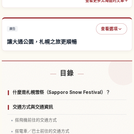
查看更多北海道的文章
→
查看選項
廣告
讓大通公園，札幌之旅更順暢
尋找大通公園，札幌附近的飯店
↗
目錄
尋找大通公園，札幌的體驗
↗
什麼是札幌雪祭（Sapporo Snow Festival）？
交通方式與交通資訊
搭飛機前往的交通方式
搭電車／巴士前往的交通方式