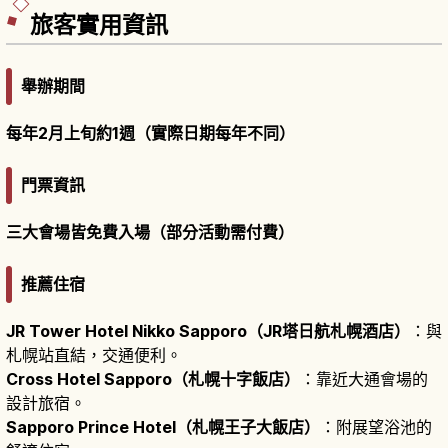
旅客實用資訊
舉辦期間
每年2月上旬約1週（實際日期每年不同）
門票資訊
三大會場皆免費入場（部分活動需付費）
推薦住宿
JR Tower Hotel Nikko Sapporo（JR塔日航札幌酒店）
：與
札幌站直結，交通便利。
Cross Hotel Sapporo（札幌十字飯店）
：靠近大通會場的
設計旅宿。
Sapporo Prince Hotel（札幌王子大飯店）
：附展望浴池的