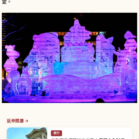
愛。
延伸閱讀 →
旅行