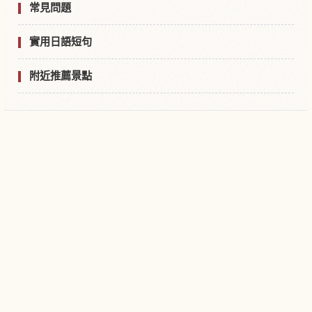
常見問題
實用日語短句
附近推薦景點