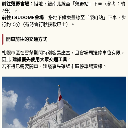
前往薄野會場
：搭地下鐵南北線至「薄野站」下車（參考：約
7分）。
前往TSUDOME會場
：搭地下鐵東豐線至「榮町站」下車，步
行約15分（有時會行駛接駁巴士）。
開車前往的交通方式
札幌市區在雪祭期間特別容易壅塞，且會場周邊停車位有限，
因此
建議優先使用大眾交通工具
。
若不得已需要開車，建議事先確認市區停車場資訊。