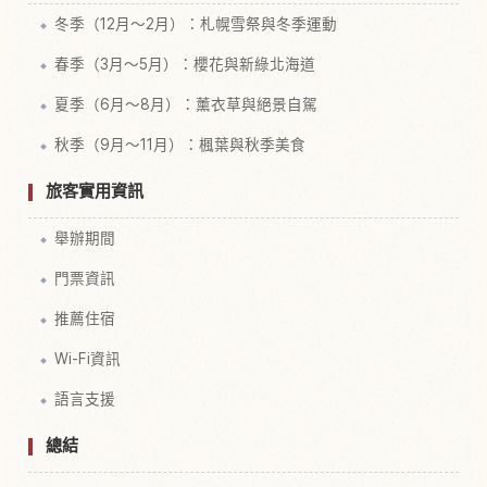
冬季（12月～2月）：札幌雪祭與冬季運動
春季（3月～5月）：櫻花與新綠北海道
夏季（6月～8月）：薰衣草與絕景自駕
秋季（9月～11月）：楓葉與秋季美食
旅客實用資訊
舉辦期間
門票資訊
推薦住宿
Wi-Fi資訊
語言支援
總結