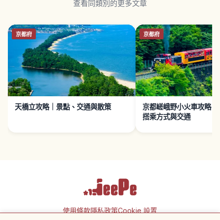
查看同類別的更多文章
京都府
京都府
天橋立攻略｜景點、交通與散策
京都嵯峨野小火車攻略｜
搭乘方式與交通
使用條款
隱私政策
Cookie 設置