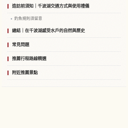
造訪前須知｜千波湖交通方式與使用禮儀
釣魚規則須留意
總結｜在千波湖感受水戶的自然與歷史
常見問題
推薦行程路線精選
附近推薦景點