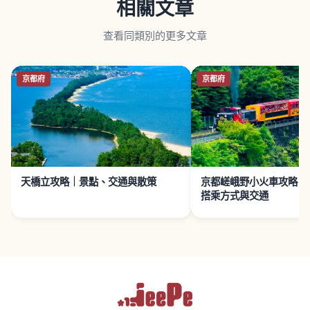
相關文章
查看同類別的更多文章
京都府
京都府
天橋立攻略｜景點、交通與散策
京都嵯峨野小火車攻略｜
搭乘方式與交通