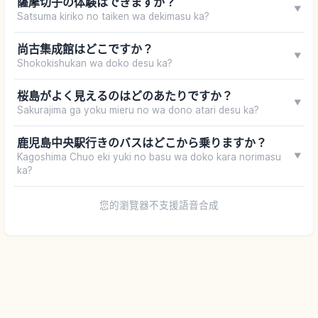
薩摩切子の体験はできますか？
▼
Satsuma kiriko no taiken wa dekimasu ka?
尚古集成館はどこですか？
▼
Shokokishukan wa doko desu ka?
桜島がよく見えるのはどのあたりですか？
▼
Sakurajima ga yoku mieru no wa dono atari desu ka?
鹿児島中央駅行きのバスはどこから乗りますか？
Kagoshima Chuo eki yuki no basu wa doko kara norimasu
▼
ka?
您的瀏覽器不支援語音合成