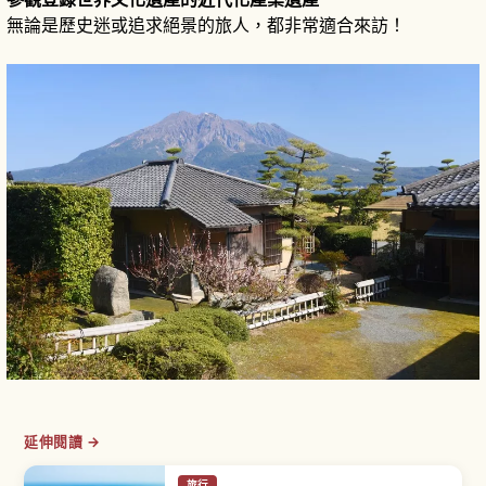
無論是歷史迷或追求絕景的旅人，都非常適合來訪！
延伸閱讀 →
旅行